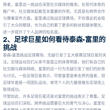
再者，富里这一挑战也深受社交媒体的推崇。在现代体育的
推广中，社交媒体起着至关重要的作用，尤其是在跨界合作
与赛事宣传方面。富里通过挑战足球赛场，不仅借此机会吸
引了大众的眼球，也为自己积累了更多的粉丝和媒体曝光，
进一步提升了个人品牌的知名度。
2、足球巨星如何看待泰森·富里的
挑战
泰森·富里挑战足球赛场，无疑引发了五大联赛足球巨星的关
注。足球运动员们从来不是孤立的体育明星，他们有自己的
社交圈与媒体网络，富里的这一行为无疑引发了他们的好奇
与讨论。一些足球巨星表示，尽管富里是拳击界的强者，但
足球毕竟是一项团队运动，单凭个人的力量很难在足球场上
取得成功。
尽管如此，许多足球巨星还是对富里的挑战表示了尊重。足
球运动员们深知，跨界挑战需要巨大的勇气与决心。富里在