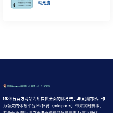
动潮流
MK体育官方网站为您提供全面的体育赛事与直播内容。作
为领先的体育平台,MK体育（mksports）带来实时赛事、
专业分析,帮助用户跟进全球精彩体育赛事,尽享互动体