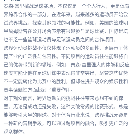
泰森·富里挑战足球赛场，不仅仅是一个个人行为，更是体育
界跨界合作的一部分。在近年来，越来越多的运动员开始尝
试跨界挑战，探索其他领域的可能性。例如，美国的篮球明
星詹姆斯曾在公开场合表示有兴趣参与足球比赛，国际足坛
也不乏一些篮球运动员与足球运动员之间的合作项目。
跨界运动员挑战不仅仅体现了运动员的多面性，更展示了体
育产业的广泛性与包容性。不同项目的运动员往往能够将自
己的优势带到新的领域。例如，泰森·富里强大的体能和反应
速度可能让他在足球训练中表现得非常突出，尽管这些优势
不一定能转化为比赛中的胜利，但却在提升观众的娱乐性和
赛事话题性方面起到了重要作用。
对于观众而言，跨界运动员的挑战往往带来意想不到的惊
喜。无论是成功还是失败，这种突破常规的比赛形式，总是
能够吸引大量的眼球。对于体育行业来说，跨界挑战无疑是
一种新的营销手段，可以通过跨项目的融合，吸引更广泛的
观众群体。