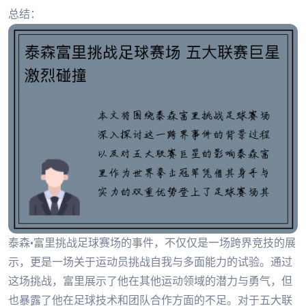
总结：
泰森·富里挑战足球赛场的事件，不仅仅是一场跨界竞技的展
示，更是一场关于运动员挑战自我与多面能力的试验。通过
这场挑战，富里展示了他在其他运动领域的潜力与勇气，但
也暴露了他在足球技术和团队合作方面的不足。对于五大联