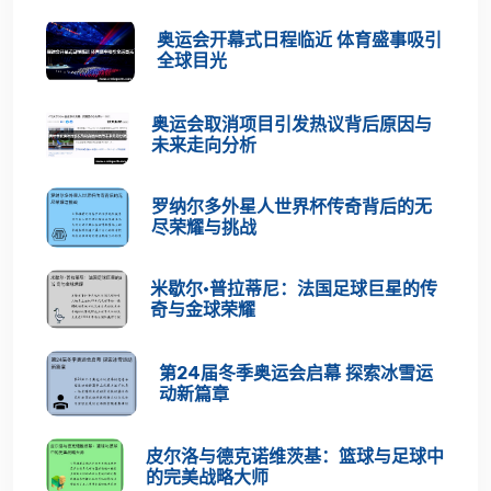
奥运会开幕式日程临近 体育盛事吸引
全球目光
奥运会取消项目引发热议背后原因与
未来走向分析
罗纳尔多外星人世界杯传奇背后的无
尽荣耀与挑战
米歇尔·普拉蒂尼：法国足球巨星的传
奇与金球荣耀
第24届冬季奥运会启幕 探索冰雪运
动新篇章
皮尔洛与德克诺维茨基：篮球与足球中
的完美战略大师